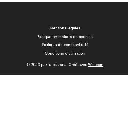
Mentions légales
Politique en matière de cookies
Politique de confidentialité
Conditions d'utilisation
© 2023 par la pizzeria. Créé avec
Wix.com