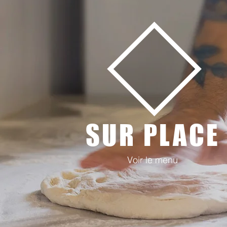
SUR PLACE
Voir le menu