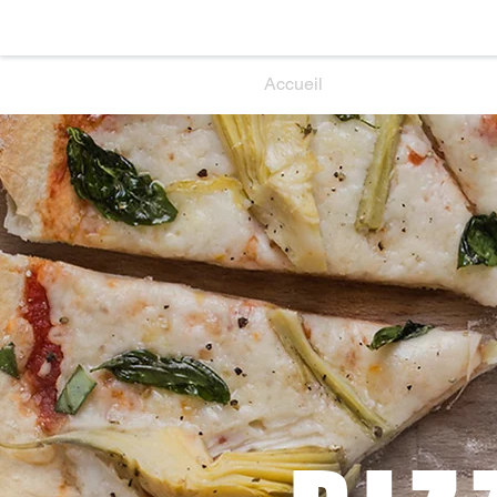
Accueil