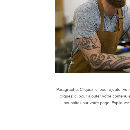
Paragraphe. Cliquez ici pour ajouter vot
cliquez ici pour ajouter votre contenu 
souhaitez sur votre page. Expliquez 