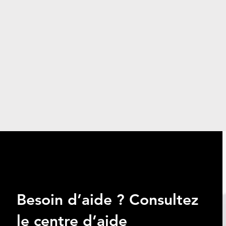
Besoin d’aide ? Consultez
le centre d’aide