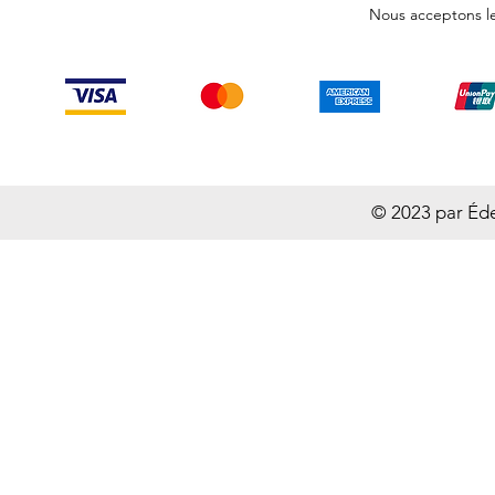
Nous acceptons l
© 2023 par Éd