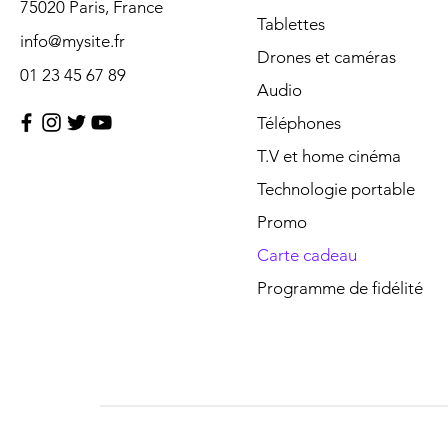
75020 Paris, France
Tablettes
info@mysite.fr
Drones et caméras
01 23 45 67 89
Audio
Téléphones
T.V et home cinéma
Technologie portable
Promo
Carte cadeau
Programme de fidélité