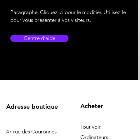
Paragraphe. Cliquez ici pour le modifier. Utilisez-le
pour vous présenter à vos visiteurs.
Centre d’aide
Acheter
Adresse boutique
Tout voir
47 rue des Couronnes
Ordinateurs