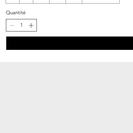
Quantité